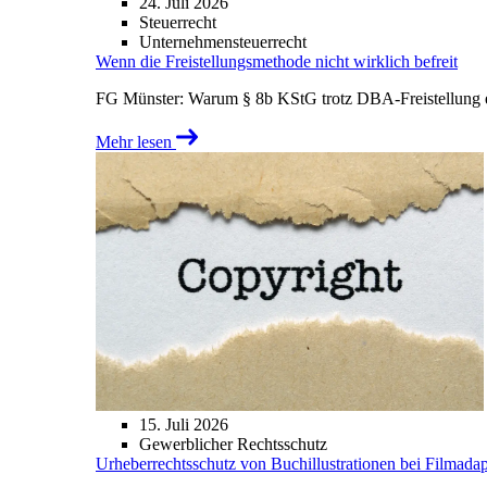
24. Juli 2026
Steuerrecht
Unternehmensteuerrecht
Wenn die Freistellungsmethode nicht wirklich befreit
FG Münster: Warum § 8b KStG trotz DBA-Freistellung ei
Mehr lesen
15. Juli 2026
Gewerblicher Rechtsschutz
Urheberrechtsschutz von Buchillustrationen bei Filmada