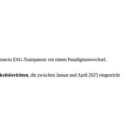
in puncto ESG-Transparenz vor einem Paradigmenwechsel.
keitsberichten
, die zwischen Januar und April 2025 eingereicht